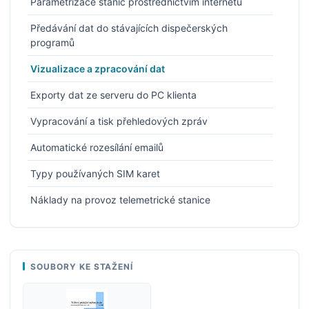
Parametrizace stanic prostřednictvím internetu
Předávání dat do stávajících dispečerských
programů
Vizualizace a zpracování dat
Exporty dat ze serveru do PC klienta
Vypracování a tisk přehledových zpráv
Automatické rozesílání emailů
Typy používaných SIM karet
Náklady na provoz telemetrické stanice
SOUBORY KE STAŽENÍ