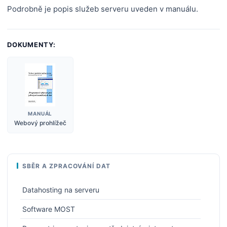
Podrobně je popis služeb serveru uveden v manuálu.
DOKUMENTY:
MANUÁL
Webový prohlížeč
SBĚR A ZPRACOVÁNÍ DAT
Datahosting na serveru
Software MOST