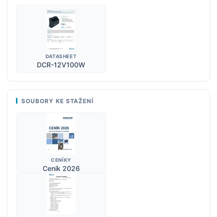
DATASHEET
DCR-12V100W
SOUBORY KE STAŽENÍ
CENÍKY
Ceník 2026