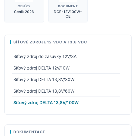
CENÍKY
DOCUMENT
Ceník 2026
DCR-12V100W-
CE
SÍŤOVÉ ZDROJE 12 VDC A 13,8 VDC
Síťový zdroj do zásuvky 12V/3A
Síťový zdroj DELTA 12V/10W
Síťový zdroj DELTA 13,8V/30W
Síťový zdroj DELTA 13,8V/60W
Síťový zdroj DELTA 13,8V/100W
DOKUMENTACE