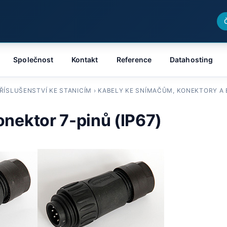
Společnost
Kontakt
Reference
Datahosting
ŘÍSLUŠENSTVÍ KE STANICÍM
›
KABELY KE SNÍMAČŮM, KONEKTORY A
nektor 7-pinů (IP67)