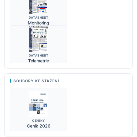
DATASHEET
Monitoring
DATASHEET
Telemetrie
SOUBORY KE STAŽENÍ
CENÍKY
Ceník 2026