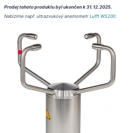
Prodej tohoto produktu byl ukončen k 31. 12. 2025.
Nabízíme např. ultrazvukový anemometr
Lufft WS200
.