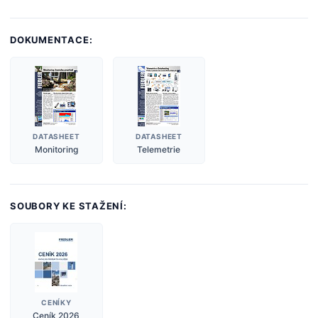
DOKUMENTACE:
DATASHEET
DATASHEET
Monitoring
Telemetrie
SOUBORY KE STAŽENÍ:
CENÍKY
Ceník 2026