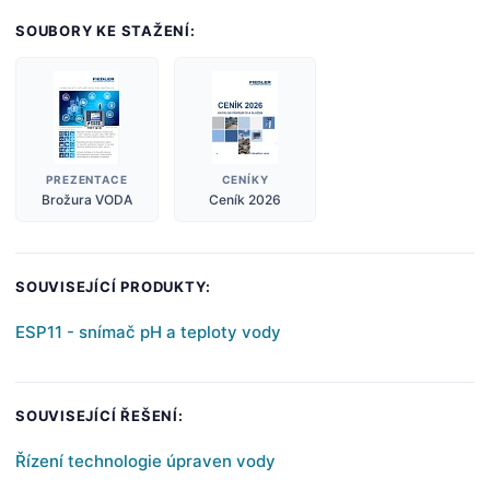
SOUBORY KE STAŽENÍ:
PREZENTACE
CENÍKY
Brožura VODA
Ceník 2026
SOUVISEJÍCÍ PRODUKTY:
ESP11 - snímač pH a teploty vody
SOUVISEJÍCÍ ŘEŠENÍ:
Řízení technologie úpraven vody