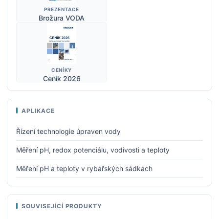
PREZENTACE
Brožura VODA
CENÍKY
Ceník 2026
APLIKACE
Řízení technologie úpraven vody
Měření pH, redox potenciálu, vodivosti a teploty
Měření pH a teploty v rybářských sádkách
SOUVISEJÍCÍ PRODUKTY