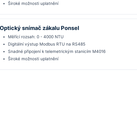
Široké možnosti uplatnění
Optický snímač zákalu Ponsel
Měřící rozsah: 0 - 4000 NTU
Digitální výstup Modbus RTU na RS485
Snadné připojení k telemetrickým stanicím M4016
Široké možnosti uplatnění